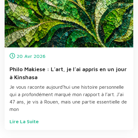
20
Avr
2026
Philo Makiese : L’art, je l’ai appris en un jour
à Kinshasa
Je vous raconte aujourd’hui une histoire personnelle
qui a profondément marqué mon rapport à l’art. J’ai
47 ans, je vis à Rouen, mais une partie essentielle de
mon
Lire La Suite