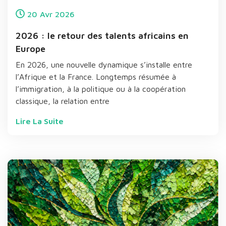
20
Avr
2026
2026 : le retour des talents africains en
Europe
En 2026, une nouvelle dynamique s’installe entre
l’Afrique et la France. Longtemps résumée à
l’immigration, à la politique ou à la coopération
classique, la relation entre
Lire La Suite