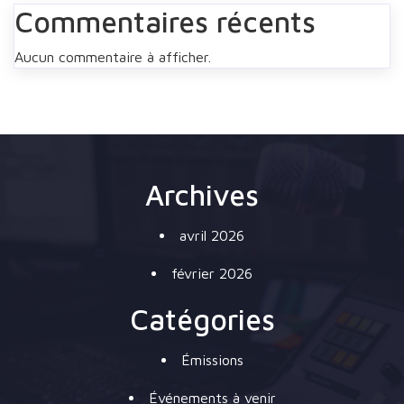
Commentaires récents
Aucun commentaire à afficher.
Archives
avril 2026
février 2026
Catégories
Émissions
Événements à venir