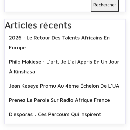
Rechercher
Articles récents
2026 : Le Retour Des Talents Africains En
Europe
Philo Makiese : L’art, Je L’ai Appris En Un Jour
À Kinshasa
Jean Kaseya Promu Au 4ème Échelon De L’UA
Prenez La Parole Sur Radio Afrique France
Diasporas : Ces Parcours Qui Inspirent