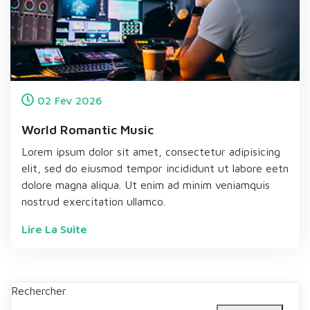
02
Fév
2026
World Romantic Music
Lorem ipsum dolor sit amet, consectetur adipisicing
elit, sed do eiusmod tempor incididunt ut labore eetn
dolore magna aliqua. Ut enim ad minim veniamquis
nostrud exercitation ullamco.
Lire La Suite
Rechercher