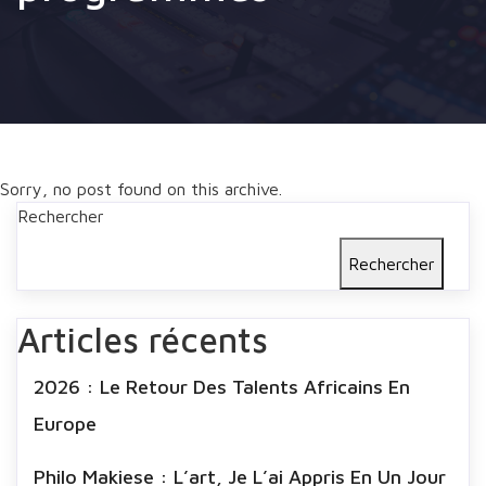
Sorry, no post found on this archive.
Rechercher
Rechercher
Articles récents
2026 : Le Retour Des Talents Africains En
Europe
Philo Makiese : L’art, Je L’ai Appris En Un Jour