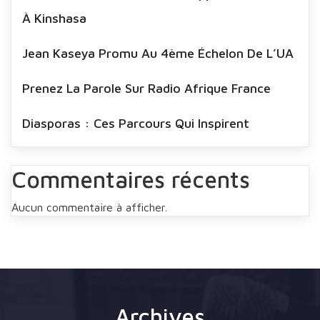
À Kinshasa
Jean Kaseya Promu Au 4ème Échelon De L’UA
Prenez La Parole Sur Radio Afrique France
Diasporas : Ces Parcours Qui Inspirent
Commentaires récents
Aucun commentaire à afficher.
Archives