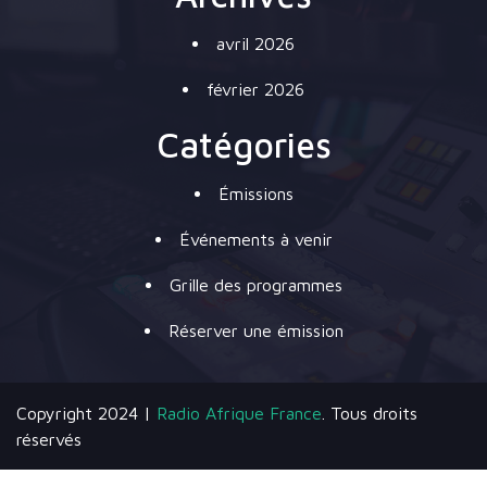
avril 2026
février 2026
Catégories
Émissions
Événements à venir
Grille des programmes
Réserver une émission
Copyright 2024 |
Radio Afrique France
. Tous droits
réservés