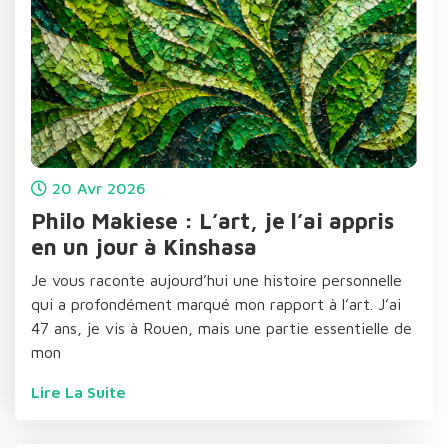
20
Avr
2026
Philo Makiese : L’art, je l’ai appris
en un jour à Kinshasa
Je vous raconte aujourd’hui une histoire personnelle
qui a profondément marqué mon rapport à l’art. J’ai
47 ans, je vis à Rouen, mais une partie essentielle de
mon
Lire La Suite