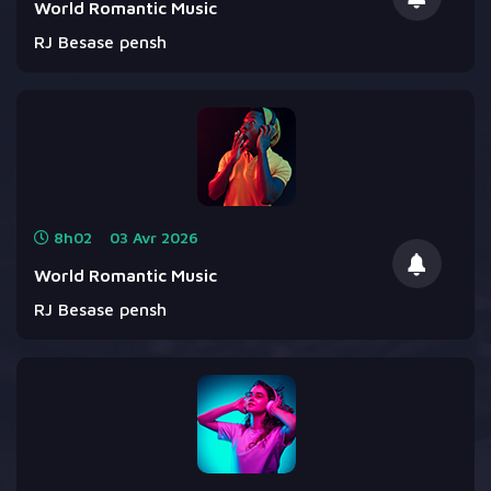
World Romantic Music
RJ Besase pensh
8h02
03
Avr
2026
World Romantic Music
RJ Besase pensh