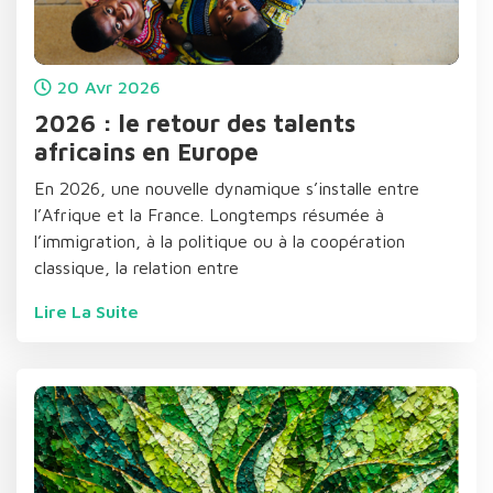
20
Avr
2026
2026 : le retour des talents
africains en Europe
En 2026, une nouvelle dynamique s’installe entre
l’Afrique et la France. Longtemps résumée à
l’immigration, à la politique ou à la coopération
classique, la relation entre
Lire La Suite