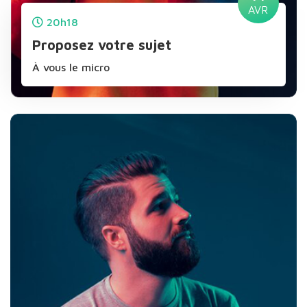
AVR
20h18
Proposez votre sujet
À vous le micro