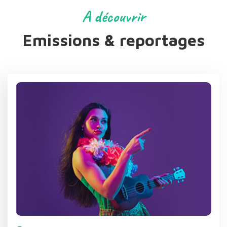
A découvrir
Emissions & reportages