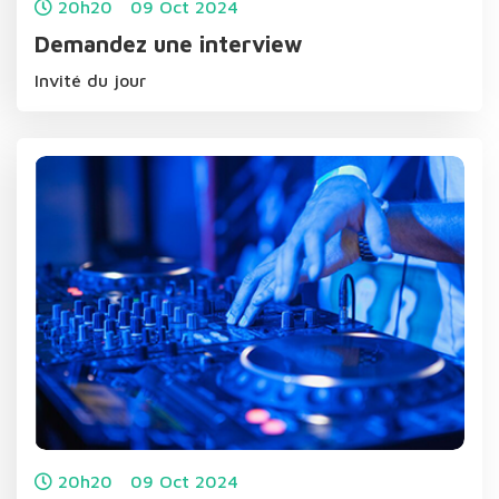
20h20
09
Oct
2024
Demandez une interview
Invité du jour
20h20
09
Oct
2024