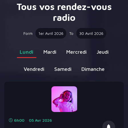
Tous vos rendez-vous
radio
Form
1er Avril 2026
To
30 Avril 2026
Lundi
Mardi
Mercredi
Jeudi
Vendredi
Samedi
Dimanche
6h00
05
Avr
2026