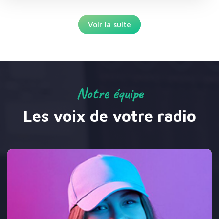
Voir la suite
Notre équipe
Les voix de votre radio