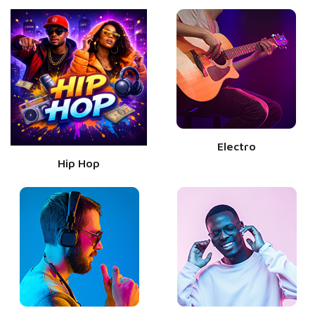
Electro
Hip Hop