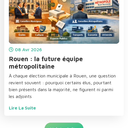
08
Avr
2026
Rouen : la future équipe
métropolitaine
À chaque élection municipale à Rouen, une question
revient souvent : pourquoi certains élus, pourtant
bien présents dans la majorité, ne figurent ni parmi
les adjoints
Lire La Suite