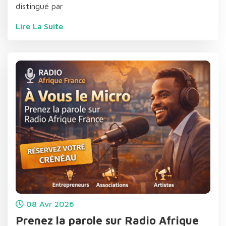
distingué par
Lire La Suite
08
Avr
2026
Prenez la parole sur Radio Afrique