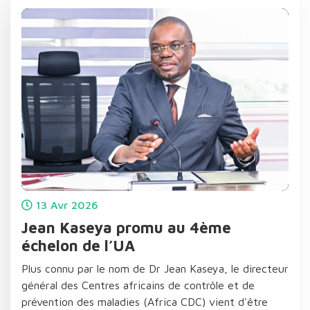
13
Avr
2026
Jean Kaseya promu au 4ème
échelon de l’UA
Plus connu par le nom de Dr Jean Kaseya, le directeur
général des Centres africains de contrôle et de
prévention des maladies (Africa CDC) vient d'être