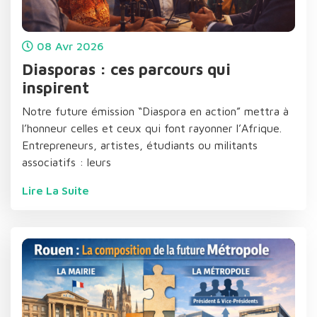
08
Avr
2026
Diasporas : ces parcours qui
inspirent
Notre future émission “Diaspora en action” mettra à
l’honneur celles et ceux qui font rayonner l’Afrique.
Entrepreneurs, artistes, étudiants ou militants
associatifs : leurs
Lire La Suite