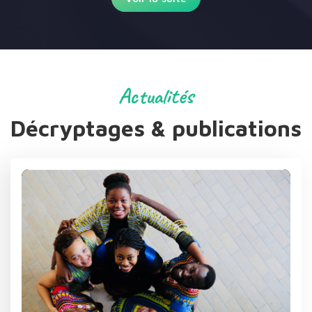
Actualités
Décryptages & publications