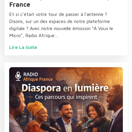
France
Et si c’était votre tour de passer à l’antenne ?
Disons, sur un des espaces de notre plateforme
digitale ? Avec notre nouvelle émission “À Vous le
Micro”, Radio Afrique…
Lire La Suite