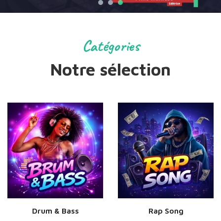
Catégories
Notre sélection
Drum & Bass
Rap Song