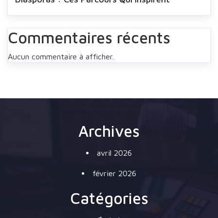
Commentaires récents
Aucun commentaire à afficher.
Archives
avril 2026
février 2026
Catégories