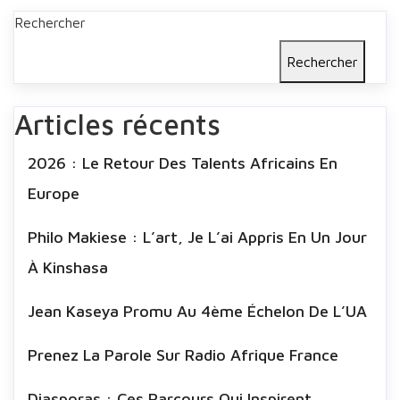
Rechercher
Rechercher
Articles récents
2026 : Le Retour Des Talents Africains En
Europe
Philo Makiese : L’art, Je L’ai Appris En Un Jour
À Kinshasa
Jean Kaseya Promu Au 4ème Échelon De L’UA
Prenez La Parole Sur Radio Afrique France
Diasporas : Ces Parcours Qui Inspirent