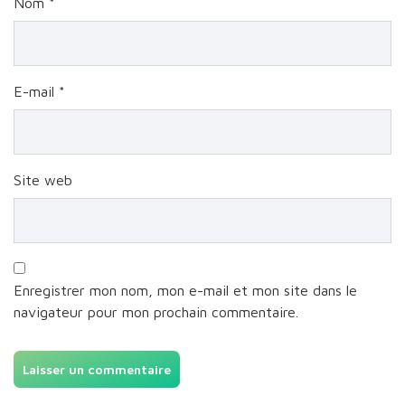
Nom
*
E-mail
*
Site web
Enregistrer mon nom, mon e-mail et mon site dans le
navigateur pour mon prochain commentaire.