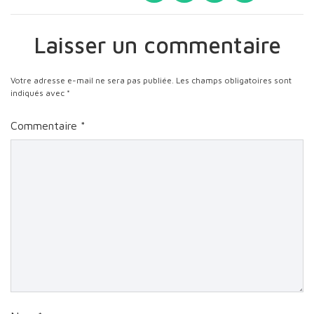
Laisser un commentaire
Votre adresse e-mail ne sera pas publiée.
Les champs obligatoires sont
indiqués avec
*
Commentaire
*