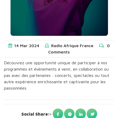
14
Mar
2024
Radio Afrique France
0
Comments
Découvrez une opportunité unique de participer à nos
programmes et événements à venir, en collaboration ou
pas avec des partenaires : concerts, spectacles ou tout
autre expérience enrichissante et captivante pour les
passionnées.
Social Share:-